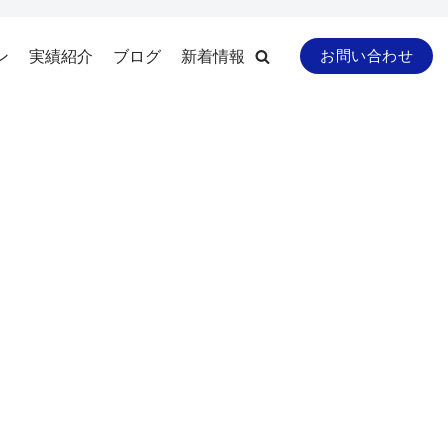
ン
実績紹介
ブログ
新着情報
お問い合わせ