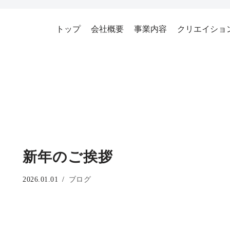
トップ
会社概要
事業内容
クリエイショ
新年のご挨拶
2026.01.01
ブログ