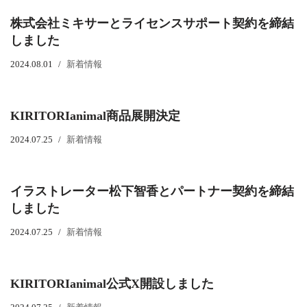
株式会社ミキサーとライセンスサポート契約を締結
しました
2024.08.01
新着情報
KIRITORIanimal商品展開決定
2024.07.25
新着情報
イラストレーター松下智香とパートナー契約を締結
しました
2024.07.25
新着情報
KIRITORIanimal公式X開設しました