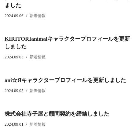
ました
2024.09.06
新着情報
KIRITORIanimalキャラクタープロフィールを更新
しました
2024.09.05
新着情報
ani☆Яキャラクタープロフィールを更新しました
2024.09.05
新着情報
株式会社寺子屋と顧問契約を締結しました
2024.09.01
新着情報