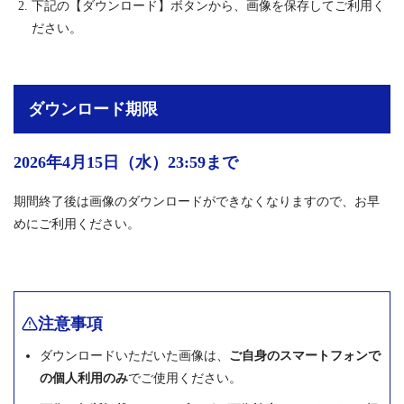
下記の【ダウンロード】ボタンから、画像を保存してご利用く
ださい。
ダウンロード期限
2026年4月15日（水）23:59まで
期間終了後は画像のダウンロードができなくなりますので、お早
めにご利用ください。
注意事項
ダウンロードいただいた画像は、
ご自身のスマートフォンで
の個人利用のみ
でご使用ください。