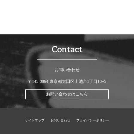
Contact
お問い合わせ
〒145-0064 東京都大田区上池台1丁目10−5
お問い合わせはこちら
サイトマップ
お問い合わせ
プライバシーポリシー