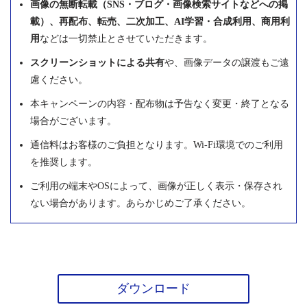
画像の無断転載（SNS・ブログ・画像検索サイトなどへの掲
載）、再配布、転売、二次加工、AI学習・合成利用、商用利
用
などは一切禁止とさせていただきます。
スクリーンショットによる共有
や、画像データの譲渡もご遠
慮ください。
本キャンペーンの内容・配布物は予告なく変更・終了となる
場合がございます。
通信料はお客様のご負担となります。Wi-Fi環境でのご利用
を推奨します。
ご利用の端末やOSによって、画像が正しく表示・保存され
ない場合があります。あらかじめご了承ください。
ダウンロード