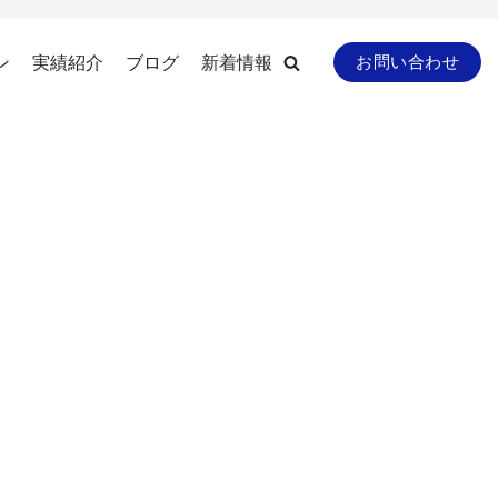
ン
実績紹介
ブログ
新着情報
お問い合わせ