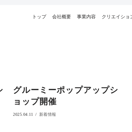
トップ
会社概要
事業内容
クリエイショ
シ
グルーミーポップアップシ
ョップ開催
2025.04.11
新着情報