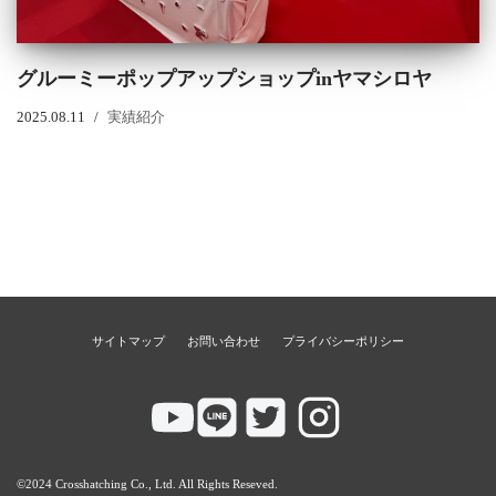
グルーミーポップアップショップinヤマシロヤ
2025.08.11
実績紹介
サイトマップ
お問い合わせ
プライバシーポリシー
©2024 Crosshatching Co., Ltd. All Rights Reseved.