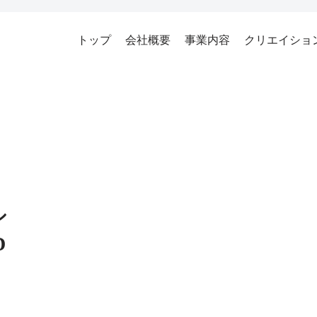
トップ
会社概要
事業内容
クリエイショ
シ
D