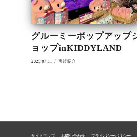
グルーミーポップアップ
ョップinKIDDYLAND
2025.07.11
実績紹介
サイトマップ
お問い合わせ
プライバシーポリシー