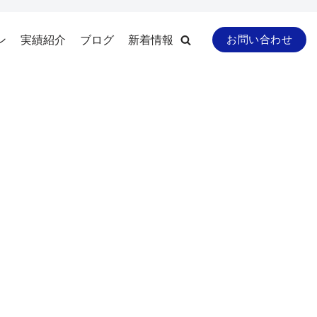
ン
実績紹介
ブログ
新着情報
お問い合わせ