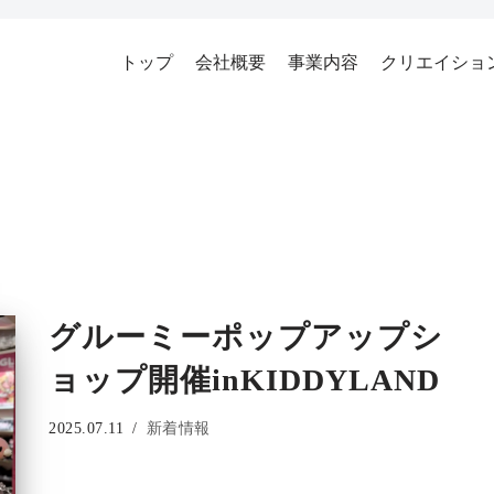
トップ
会社概要
事業内容
クリエイショ
グルーミーポップアップシ
ョップ開催inKIDDYLAND
2025.07.11
新着情報