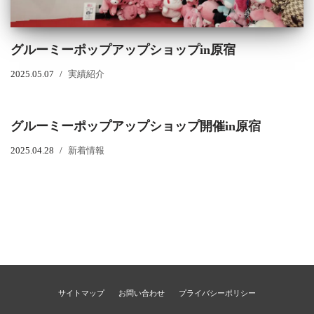
グルーミーポップアップショップin原宿
2025.05.07
実績紹介
グルーミーポップアップショップ開催in原宿
2025.04.28
新着情報
サイトマップ
お問い合わせ
プライバシーポリシー