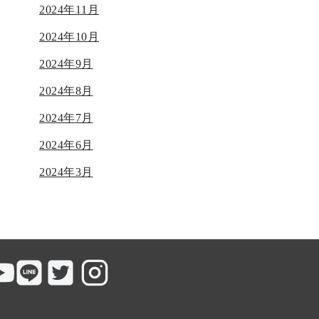
2024年11月
2024年10月
2024年9月
2024年8月
2024年7月
2024年6月
2024年3月