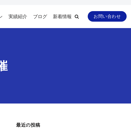
ン
実績紹介
ブログ
新着情報
お問い合わせ
催
最近の投稿