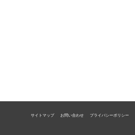
サイトマップ
お問い合わせ
プライバシーポリシー