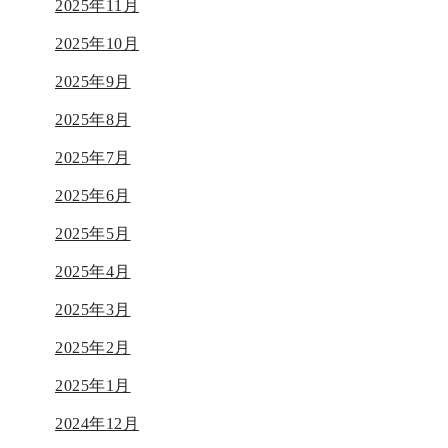
2025年11月
2025年10月
2025年9月
2025年8月
2025年7月
2025年6月
2025年5月
2025年4月
2025年3月
2025年2月
2025年1月
2024年12月