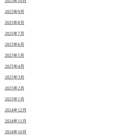
2025年10月
2025年9月
2025年8月
2025年7月
2025年6月
2025年5月
2025年4月
2025年3月
2025年2月
2025年1月
2024年12月
2024年11月
2024年10月