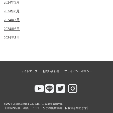
2024年9月
2024年8月
2024年7月
2024年6月
2024年3月
サイトマップ
お問い合わせ
プライバシーポリシー
©2024 Crosshatching Co., Ltd. All Rights Reseved.
【掲載の記事・写真・イラストなどの無断複写・転載等を禁じます】