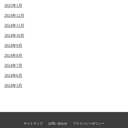
2025年1月
2024年12月
2024年11月
2024年10月
2024年9月
2024年8月
2024年7月
2024年6月
2024年3月
サイトマップ
お問い合わせ
プライバシーポリシー