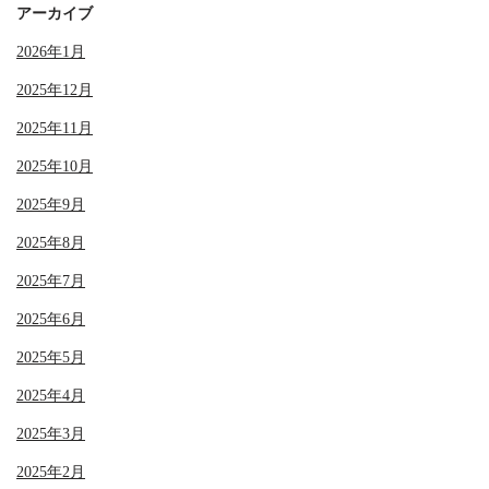
アーカイブ
2026年1月
2025年12月
2025年11月
2025年10月
2025年9月
2025年8月
2025年7月
2025年6月
2025年5月
2025年4月
2025年3月
2025年2月