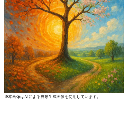
※本画像はAIによる自動生成画像を使用しています。