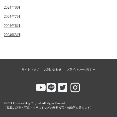
2024年8月
2024年7月
2024年6月
2024年3月
サイトマップ
お問い合わせ
プライバシーポリシー
©2024 Crosshatching Co., Ltd. All Rights Reseved.
【掲載の記事・写真・イラストなどの無断複写・転載等を禁じます】