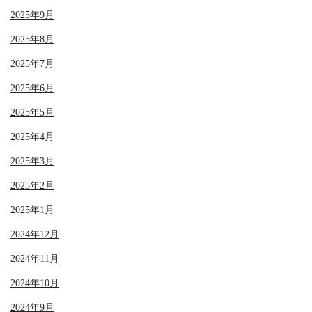
2025年9月
2025年8月
2025年7月
2025年6月
2025年5月
2025年4月
2025年3月
2025年2月
2025年1月
2024年12月
2024年11月
2024年10月
2024年9月