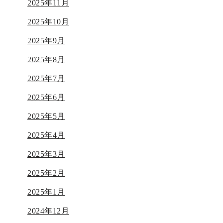
2025年11月
2025年10月
2025年9月
2025年8月
2025年7月
2025年6月
2025年5月
2025年4月
2025年3月
2025年2月
2025年1月
2024年12月