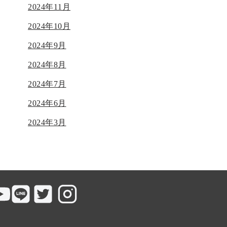
2024年11月
2024年10月
2024年9月
2024年8月
2024年7月
2024年6月
2024年3月