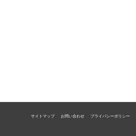
サイトマップ
お問い合わせ
プライバシーポリシー