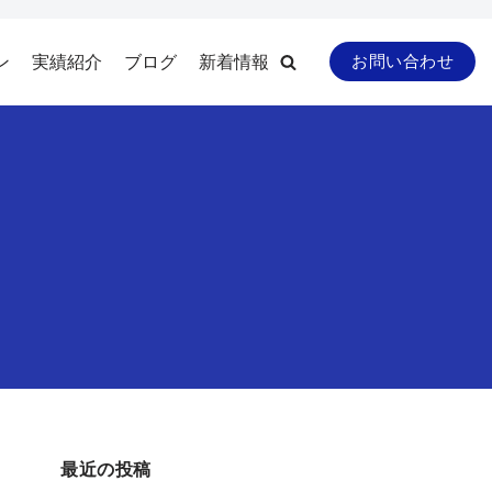
ン
実績紹介
ブログ
新着情報
お問い合わせ
最近の投稿