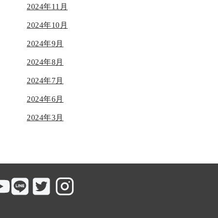
2024年11月
2024年10月
2024年9月
2024年8月
2024年7月
2024年6月
2024年3月