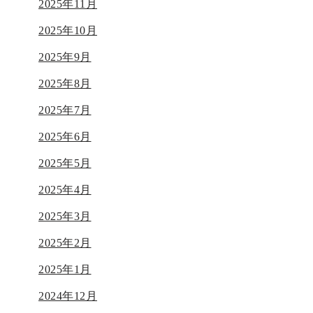
2025年11月
2025年10月
2025年9月
2025年8月
2025年7月
2025年6月
2025年5月
2025年4月
2025年3月
2025年2月
2025年1月
2024年12月