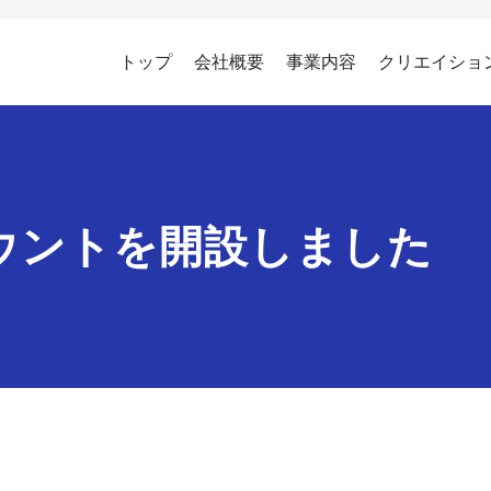
トップ
会社概要
事業内容
クリエイショ
カウントを開設しました