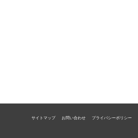
サイトマップ
お問い合わせ
プライバシーポリシー