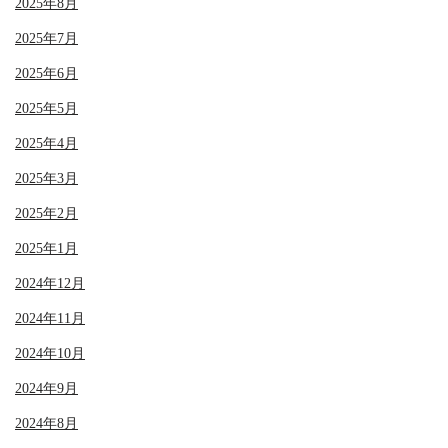
2025年8月
2025年7月
2025年6月
2025年5月
2025年4月
2025年3月
2025年2月
2025年1月
2024年12月
2024年11月
2024年10月
2024年9月
2024年8月